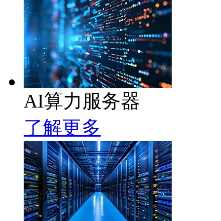
AI算力服务器
了解更多