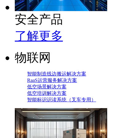
安全产品
了解更多
物联网
智能制造线边搬运解决方案
RaaS运营服务解决方案
低空场景解决方案
低空培训解决方案
智能标识识读系统（叉车专用）