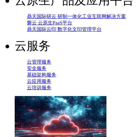
云原生产品及应用平台
鼎天国际研云 研制一体化工业互联网解决方案
磐云 云原生PaaS平台
鼎天国际云印 数字化文印管理平台
云服务
云管理服务
安全服务
基础架构服务
云应用服务
云培训服务