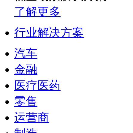
了解更多
行业解决方案
汽车
金融
医疗医药
零售
运营商