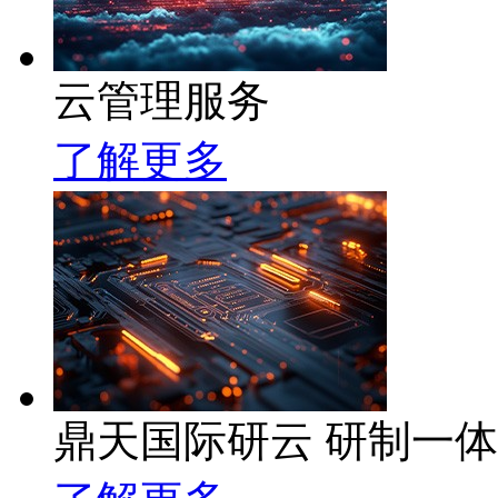
云管理服务
了解更多
鼎天国际研云 研制一