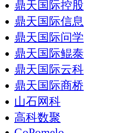
鼎天国际控股
鼎天国际信息
鼎天国际问学
鼎天国际鲲泰
鼎天国际云科
鼎天国际商桥
山石网科
高科数聚
GoPomelo