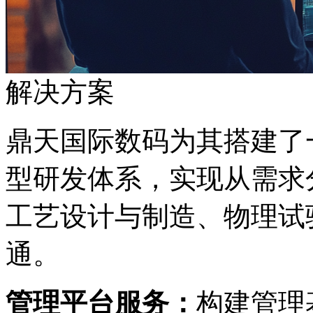
解决方案
鼎天国际数码为其搭建了一
型研发体系，实现从需求分析
工艺设计与制造、物
通。
管理平台服务：
构建管理基