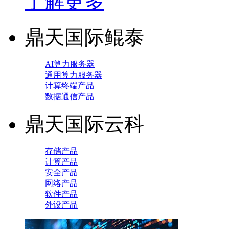
了解更多
鼎天国际鲲泰
AI算力服务器
通用算力服务器
计算终端产品
数据通信产品
鼎天国际云科
存储产品
计算产品
安全产品
网络产品
软件产品
外设产品