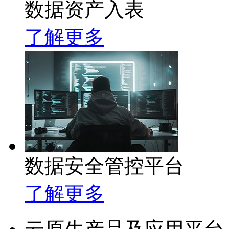
数据资产入表
了解更多
数据安全管控平台
了解更多