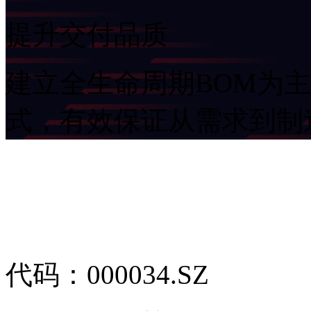
提升交付品质
建立全生命周期BOM为
式，有效保证从需求
代码：000034.SZ