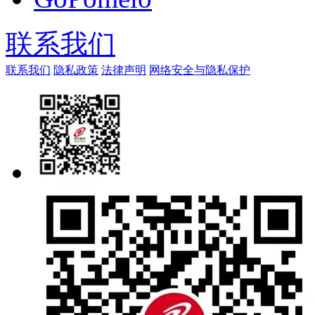
联系我们
联系我们
隐私政策
法律声明
网络安全与隐私保护