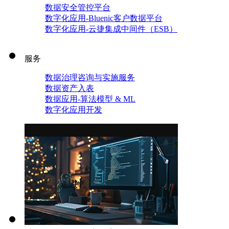
数据安全管控平台
数字化应用-Bluenic客户数据平台
数字化应用-云捷集成中间件（ESB）
服务
数据治理咨询与实施服务
数据资产入表
数据应用-算法模型 & ML
数字化应用开发