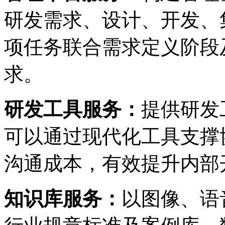
研发需求、设计、开发
项任务联合需求定义阶段
求。
研发工具服务：
提供研发工
可以通过现代化工具支撑协助
沟通成本，有效提升内
知识库服务：
以图像、