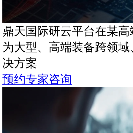
鼎天国际研云平台在某高
为大型、高端装备跨领域
决方案
预约专家咨询