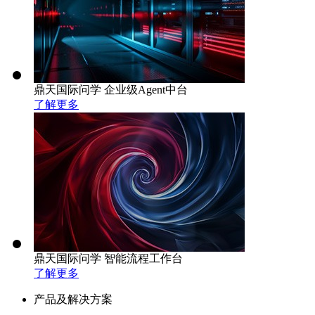
鼎天国际问学 企业级Agent中台
了解更多
鼎天国际问学 智能流程工作台
了解更多
产品及解决方案