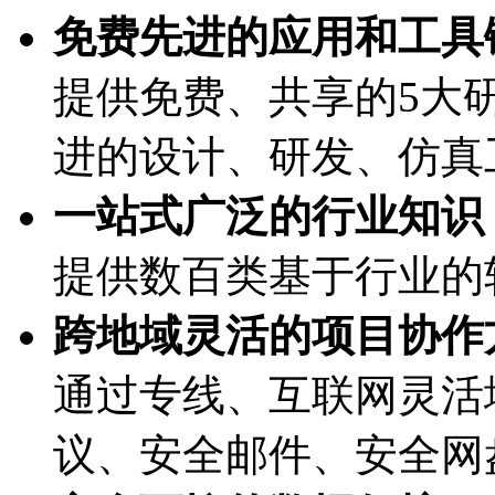
免费先进的应用和工具链
提供免费、共享的5大研
进的设计、研发、
一站式广泛的行业知识
提供数百类基于行业的
跨地域灵活的项目协作方式
通过专线、互联网灵活
议、安全邮件、