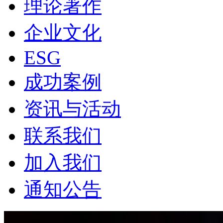
理论著作
企业文化
ESG
成功案例
资讯与活动
联系我们
加入我们
通知公告