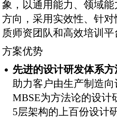
象，以通用能力、领
方向，采用实效性、
质师资团队和高效培训平
方案优势
先进的设计研发体系方法
助力客户由生产制造向设
MBSE为方法论的设计研发
5层架构的上百份设计