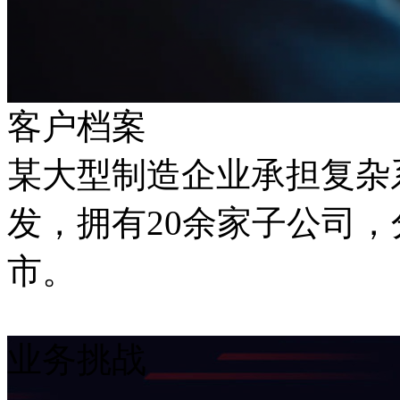
客户档案
某大型制造企业承担复杂
发，拥有20余家子公司
市。
业务挑战