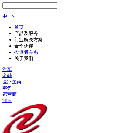
中
EN
首页
产品及服务
行业解决方案
合作伙伴
投资者关系
关于我们
汽车
金融
医疗医药
零售
运营商
制造