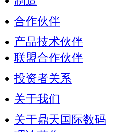
制造
合作伙伴
产品技术伙伴
联盟合作伙伴
投资者关系
关于我们
关于鼎天国际数码