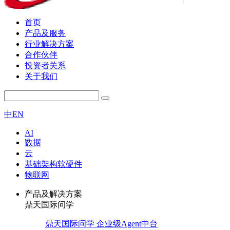
首页
产品及服务
行业解决方案
合作伙伴
投资者关系
关于我们
中
EN
AI
数据
云
基础架构软硬件
物联网
产品及解决方案
鼎天国际问学
鼎天国际问学 企业级Agent中台