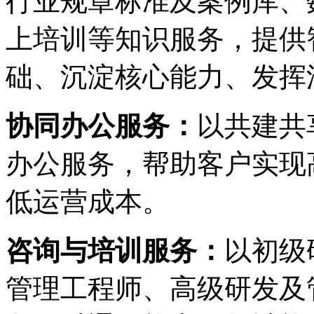
行业规章标准及案例库、
上培训等知识服务，提供
础、沉淀核心能力、
协同办公服务：
以共建共享
办公服务，帮助客户实现高
低运营成本。
咨询与培训服务：
以初级
管理工程师、高级研