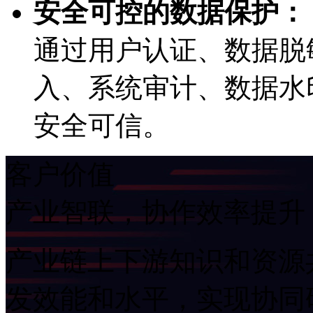
安全可控的数据保护：
通过用户认证、数据脱
入、系统审计、数
安全可信。
客户价值
产业智联，协作效率提升
产业链上下游知识和资源共享
发效能和水平，实现协