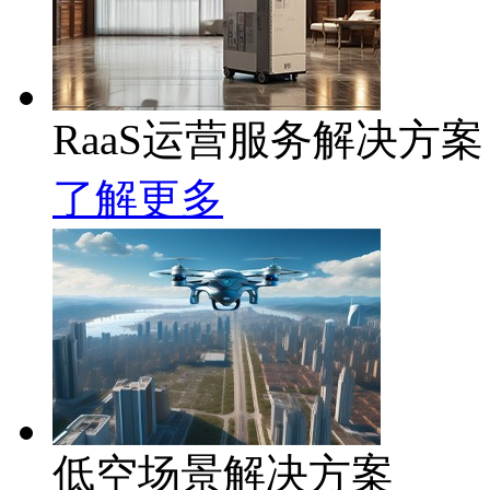
RaaS运营服务解决方案
了解更多
低空场景解决方案