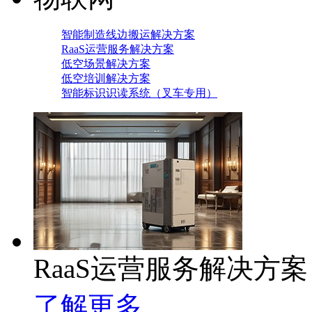
智能制造线边搬运解决方案
RaaS运营服务解决方案
低空场景解决方案
低空培训解决方案
智能标识识读系统（叉车专用）
RaaS运营服务解决方案
了解更多