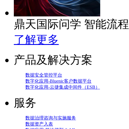
鼎天国际问学 智能流
了解更多
产品及解决方案
数据安全管控平台
数字化应用-Bluenic客户数据平台
数字化应用-云捷集成中间件（ESB）
服务
数据治理咨询与实施服务
数据资产入表