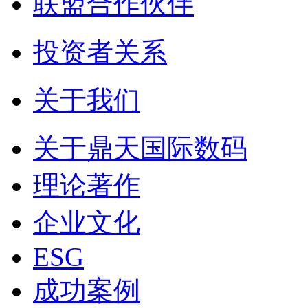
联盟合作伙伴
投资者关系
关于我们
关于鼎天国际数码
理论著作
企业文化
ESG
成功案例