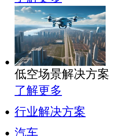
低空场景解决方案
了解更多
行业解决方案
汽车