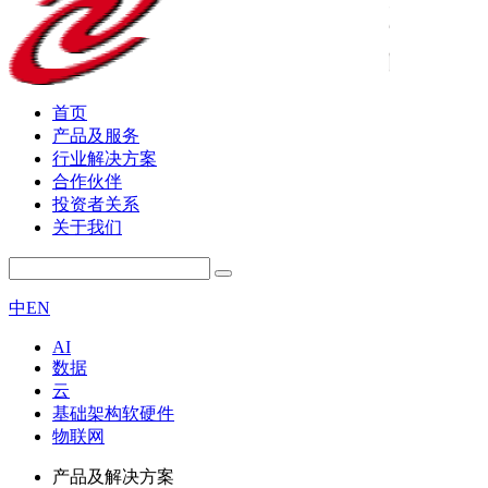
首页
产品及服务
行业解决方案
合作伙伴
投资者关系
关于我们
中
EN
AI
数据
云
基础架构软硬件
物联网
产品及解决方案