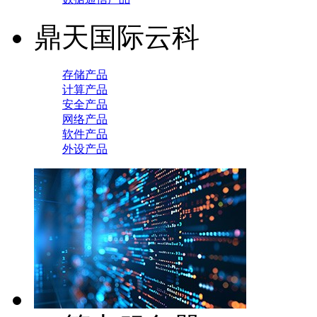
鼎天国际云科
存储产品
计算产品
安全产品
网络产品
软件产品
外设产品