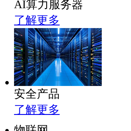
AI算力服务器
了解更多
安全产品
了解更多
物联网