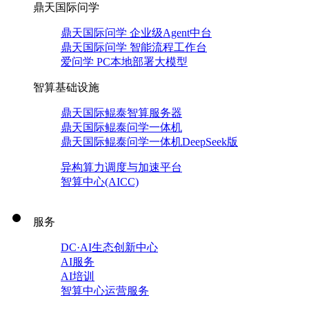
鼎天国际问学
鼎天国际问学 企业级Agent中台
鼎天国际问学 智能流程工作台
爱问学 PC本地部署大模型
智算基础设施
鼎天国际鲲泰智算服务器
鼎天国际鲲泰问学一体机
鼎天国际鲲泰问学一体机DeepSeek版
异构算力调度与加速平台
智算中心(AICC)
服务
DC·AI生态创新中心
AI服务
AI培训
智算中心运营服务