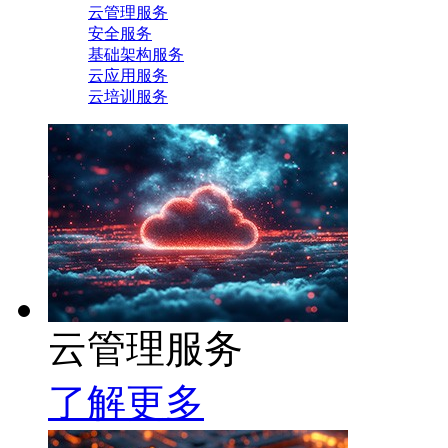
云管理服务
安全服务
基础架构服务
云应用服务
云培训服务
云管理服务
了解更多