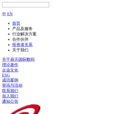
中
EN
首页
产品及服务
行业解决方案
合作伙伴
投资者关系
关于我们
关于鼎天国际数码
理论著作
企业文化
ESG
成功案例
资讯与活动
联系我们
加入我们
通知公告