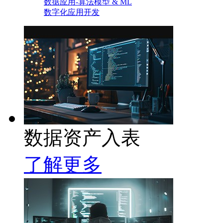
数据应用-算法模型 & ML
数字化应用开发
数据资产入表
了解更多