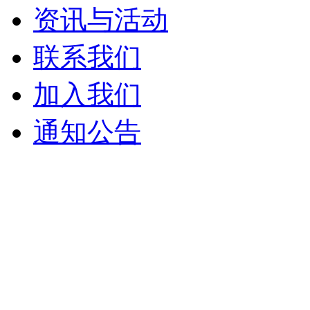
资讯与活动
联系我们
加入我们
通知公告