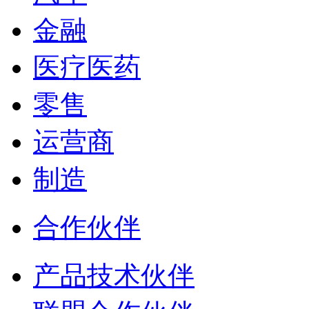
金融
医疗医药
零售
运营商
制造
合作伙伴
产品技术伙伴