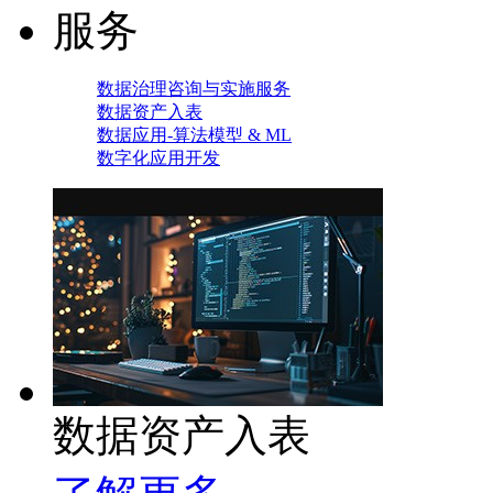
服务
数据治理咨询与实施服务
数据资产入表
数据应用-算法模型 & ML
数字化应用开发
数据资产入表