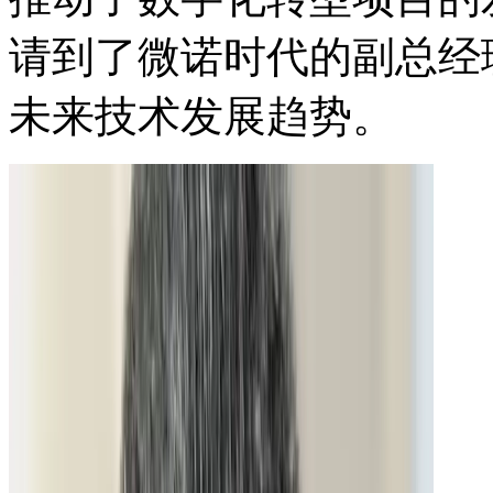
请到了微诺时代的副总经理
未来技术发展趋势。