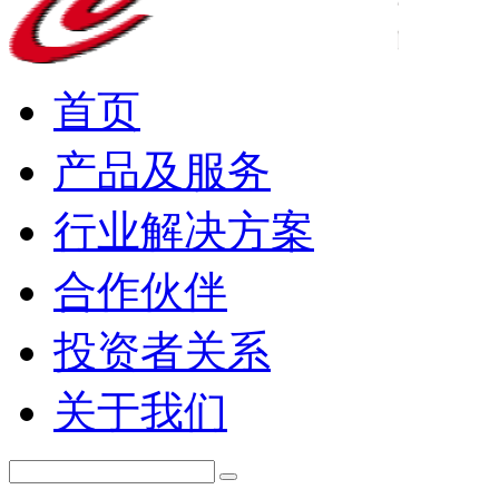
首页
产品及服务
行业解决方案
合作伙伴
投资者关系
关于我们