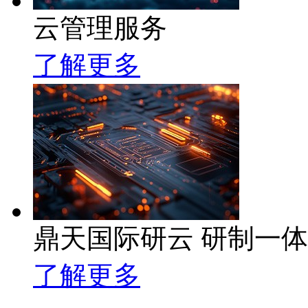
云管理服务
了解更多
鼎天国际研云 研制一
了解更多