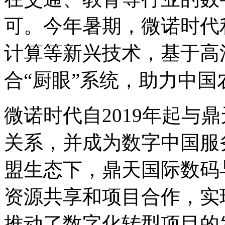
可。今年暑期，微诺时代利
计算等新兴技术，基于高
合“厨眼”系统，助力
微诺时代自2019年起与
关系，并成为数字中
盟生态下，鼎天国际
资源共享和项目合作，实
推动了数字化转型项目的发