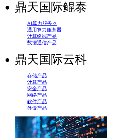
鼎天国际鲲泰
AI算力服务器
通用算力服务器
计算终端产品
数据通信产品
鼎天国际云科
存储产品
计算产品
安全产品
网络产品
软件产品
外设产品