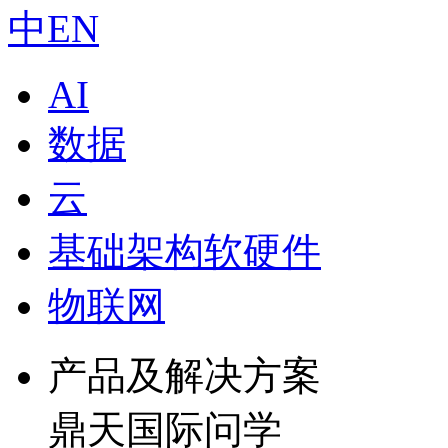
中
EN
AI
数据
云
基础架构软硬件
物联网
产品及解决方案
鼎天国际问学