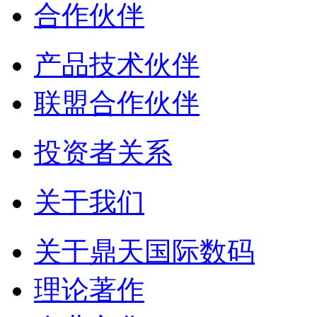
合作伙伴
产品技术伙伴
联盟合作伙伴
投资者关系
关于我们
关于鼎天国际数码
理论著作