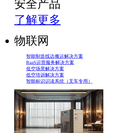
安全产品
了解更多
物联网
智能制造线边搬运解决方案
RaaS运营服务解决方案
低空场景解决方案
低空培训解决方案
智能标识识读系统（叉车专用）