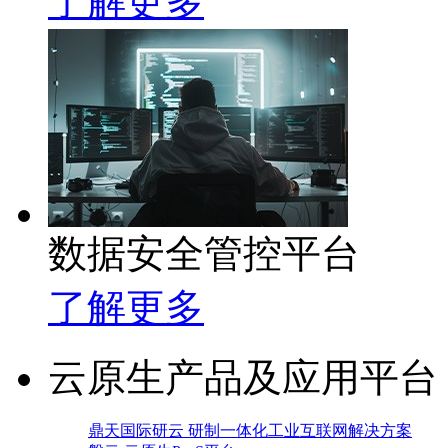
了解更多
数据安全管控平台
了解更多
云原生产品及应用平台
鼎天国际研云 研制一体化工业互联网解决方案