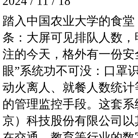
2024 / 11 / 18
踏入中国农业大学的食堂
条：大屏可见排队人数
注的今天，格外有一份
眼”系统功不可没：口罩识别
动火离人、就餐人数统计
的管理监控手段。这套系统
京）科技股份有限公司以其
在交通、教育等行业