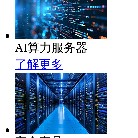
AI算力服务器
了解更多