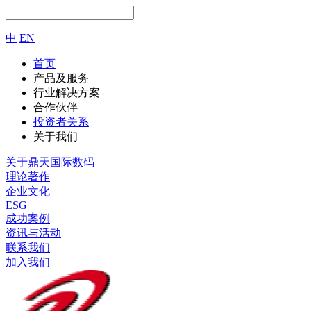
中
EN
首页
产品及服务
行业解决方案
合作伙伴
投资者关系
关于我们
关于鼎天国际数码
理论著作
企业文化
ESG
成功案例
资讯与活动
联系我们
加入我们