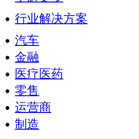
行业解决方案
汽车
金融
医疗医药
零售
运营商
制造