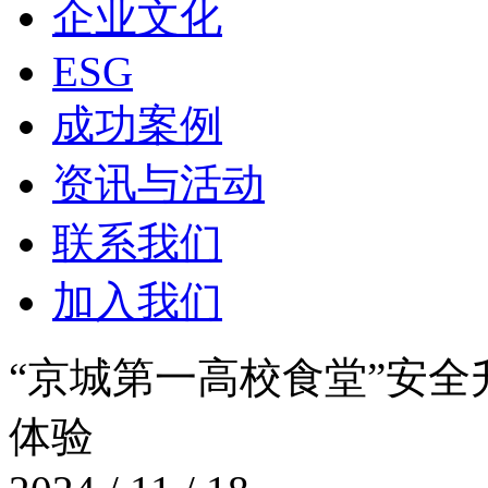
企业文化
ESG
成功案例
资讯与活动
联系我们
加入我们
“京城第一高校食堂”安全升
体验