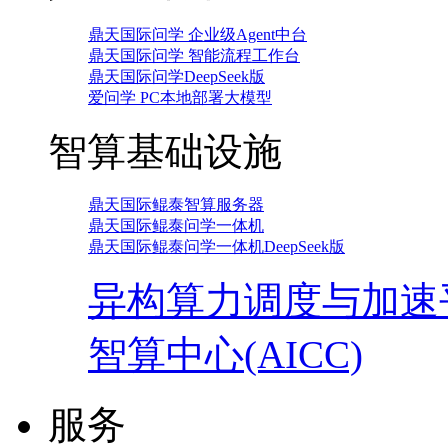
鼎天国际问学 企业级Agent中台
鼎天国际问学 智能流程工作台
鼎天国际问学DeepSeek版
爱问学 PC本地部署大模型
智算基础设施
鼎天国际鲲泰智算服务器
鼎天国际鲲泰问学一体机
鼎天国际鲲泰问学一体机DeepSeek版
异构算力调度与加速
智算中心(AICC)
服务