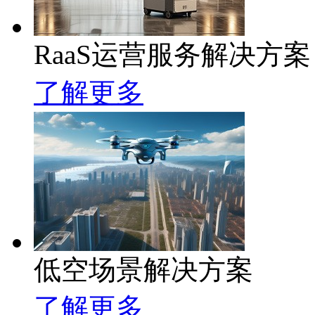
RaaS运营服务解决方案
了解更多
低空场景解决方案
了解更多