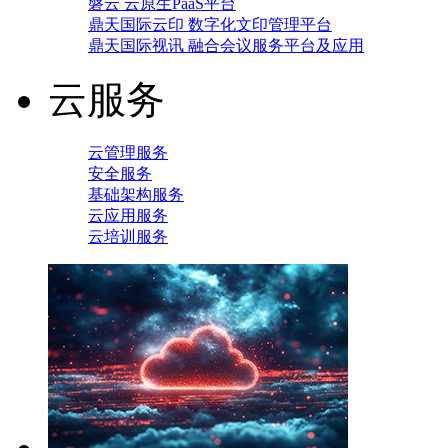
磐云 云原生PaaS平台
鼎天国际云印 数字化文印管理平台
鼎天国际视讯 融合会议服务平台及应用
云服务
云管理服务
安全服务
基础架构服务
云应用服务
云培训服务